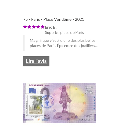
75 - Paris - Place Vendôme - 2021
Eric B:
Superbe place de Paris
Magnifique visuel d'une des plus belles
places de Paris. Épicentre des joailliers...
Lire l'avis