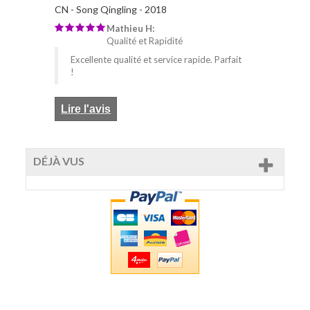
CN - Song Qingling - 2018
Mathieu H:
Qualité et Rapidité
Excellente qualité et service rapide. Parfait
!
Lire l'avis
DÉJÀ VUS