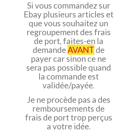
Si vous commandez sur
Ebay plusieurs articles et
que vous souhaitez un
regroupement des frais
de port, faites-en la
demande
AVANT
de
payer car sinon ce ne
sera pas possible quand
la commande est
validée/payée.
Je ne procède pas a des
remboursements de
frais de port trop perçus
a votre idée.