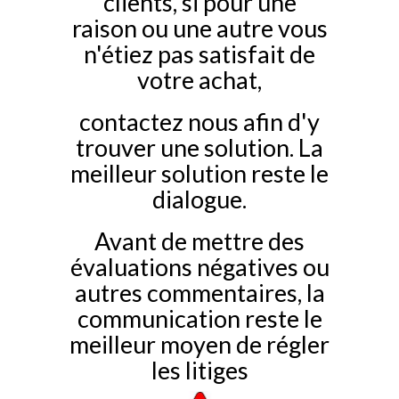
clients, si pour une
raison ou une autre vous
n'étiez pas satisfait de
votre achat,
contactez nous afin d'y
trouver une solution. La
meilleur solution reste le
dialogue.
Avant de mettre des
évaluations négatives ou
autres commentaires, la
communication reste le
meilleur moyen de régler
les litiges