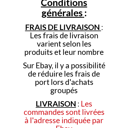
Conditions
générales
:
FRAIS DE LIVRAISON
:
Les frais de livraison
varient selon les
produits et leur nombre
Sur Ebay, il y a possibilité
de réduire les frais de
port lors d'achats
groupés
LIVRAISON
:
Les
commandes sont livrées
à l'adresse indiquée par