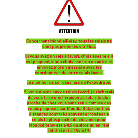
Concernant MondialRelay, tous les relais ne
sont pas proposés sur Ebay.
Si vous avez un relais favori, choisissez le s'il
est proposé, sinon choisissez-en un autre et
envoyez moi un message avec les
coordonnées de votre relais favori.
Je modifierais ce relais lors de l'expédition.
Si vous n'avez pas de relais favori, je tâcherais
de vous faire une livraison au relais le plus
proche de chez vous sans tenir compte des
relais proposés par MondialRelay dont les
distances sont très souvent erronées (le
relais le plus proche de chez moi pour
MondialRelay est a 4.5km alors qu'en réel
celui-ci est a 25km !!!)