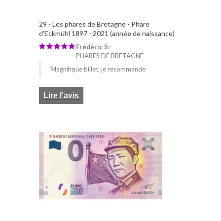
29 - Les phares de Bretagne - Phare
d'Eckmühl 1897 - 2021 (année de naissance)
Frédéric S:
PHARES DE BRETAGNE
Magnifique billet, je recommande
Lire l'avis