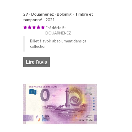
29 - Douarnenez - Bolomig - Timbré et
tamponné - 2021
Frédéric S:
DOUARNENEZ
Billet à avoir absolument dans ça
collection
Lire l'avis