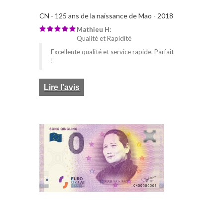
CN - 125 ans de la naissance de Mao - 2018
Mathieu H:
Qualité et Rapidité
Excellente qualité et service rapide. Parfait
!
Lire l'avis