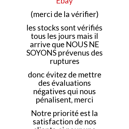
Ebay
(merci de la vérifier)
les stocks sont vérifiés
tous les jours mais il
arrive que NOUS NE
SOYONS prévenus des
ruptures
donc évitez de mettre
des évaluations
négatives qui nous
pénalisent, merci
Notre priorité est la
satisfaction de nos