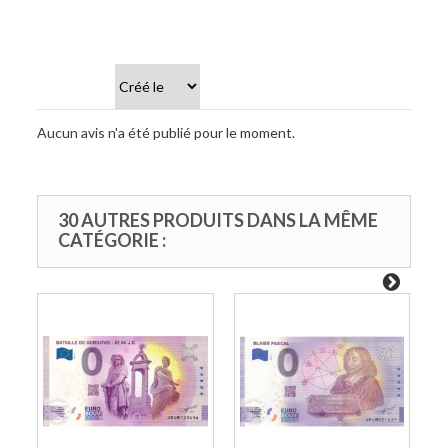
Trier par
Aucun avis n'a été publié pour le moment.
30 AUTRES PRODUITS DANS LA MÊME
CATÉGORIE :