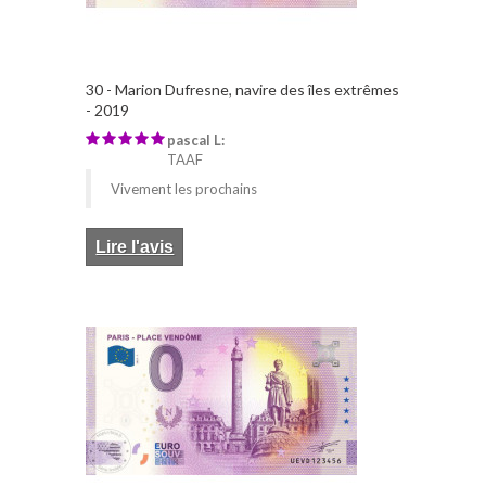
30 - Marion Dufresne, navire des îles extrêmes
- 2019
pascal L:
TAAF
Vivement les prochains
Lire l'avis