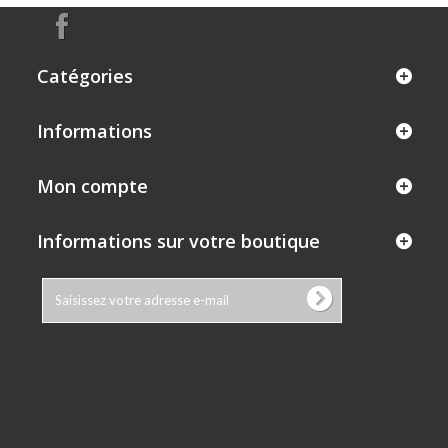
Catégories
Informations
Mon compte
Informations sur votre boutique