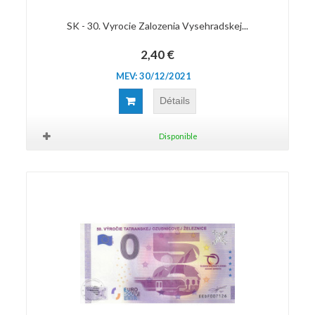
SK - 30. Vyrocie Zalozenia Vysehradskej...
2,40 €
MEV: 30/12/2021
Détails
Disponible