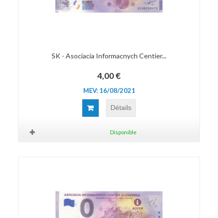
SK - Asociacia Informacnych Centier...
4,00 €
MEV: 16/08/2021
Détails
Disponible