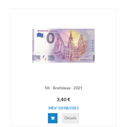
SK - Bratislava - 2021
3,40 €
MEV: 10/08/2021
Détails