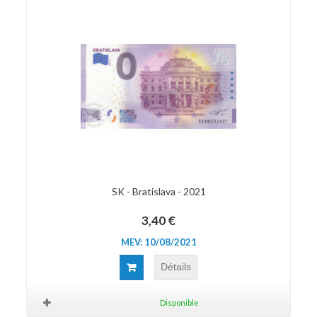
SK - Bratislava - 2021
3,40 €
MEV: 10/08/2021
Détails
Disponible