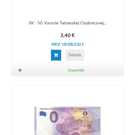
SK - 50. Vyrocie Tatranskej Ozubnicovej...
3,40 €
MEV: 18/08/2021
Détails
Disponible