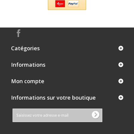
Catégories
Informations
Mon compte
Informations sur votre boutique