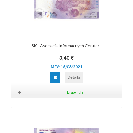
SK - Asociacia Informacnych Centier...
3,40 €
MEV: 16/08/2021
Détails
Disponible