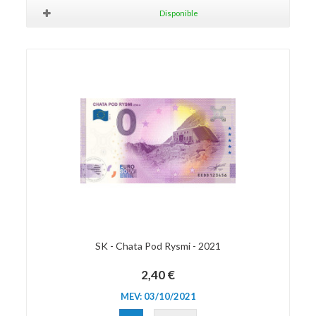
Disponible
SK - Chata Pod Rysmi - 2021
2,40 €
MEV: 03/10/2021