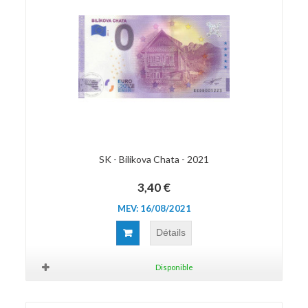
SK - Bilikova Chata - 2021
3,40 €
MEV: 16/08/2021
Détails
Disponible