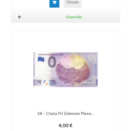
Détails
Disponible
SK - Chata Pri Zelenom Plese...
4,00 €