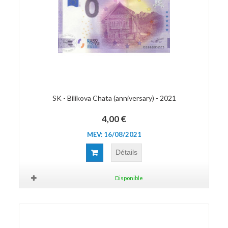
SK - Bilikova Chata (anniversary) - 2021
4,00 €
MEV: 16/08/2021
Détails
Disponible