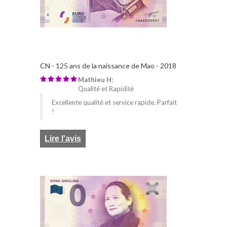
CN - 125 ans de la naissance de Mao - 2018
Mathieu H:
Qualité et Rapidité
Excellente qualité et service rapide. Parfait
!
Lire l'avis