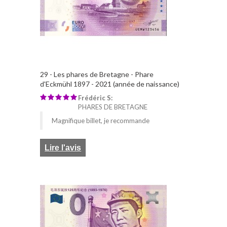
29 - Les phares de Bretagne - Phare
d'Eckmühl 1897 - 2021 (année de naissance)
Frédéric S:
PHARES DE BRETAGNE
Magnifique billet, je recommande
Lire l'avis