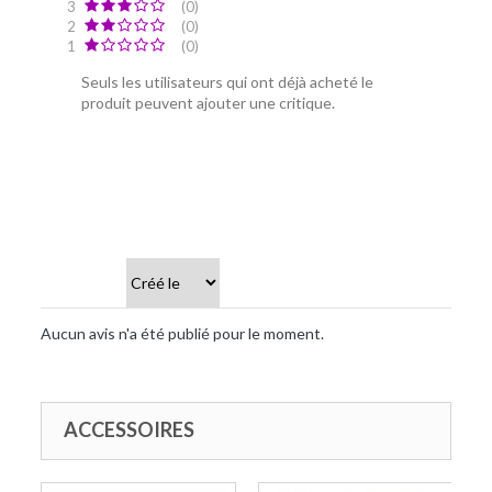
3
(0)
2
(0)
1
(0)
Seuls les utilisateurs qui ont déjà acheté le
produit peuvent ajouter une critique.
Trier par
Aucun avis n'a été publié pour le moment.
ACCESSOIRES