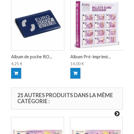
Album de poche RO...
Album Pré-imprimé...
4,25 €
14,00 €
21 AUTRES PRODUITS DANS LA MÊME
CATÉGORIE :