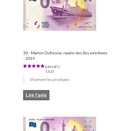
30 - Marion Dufresne, navire des îles extrêmes
- 2019
pascal L:
TAAF
Vivement les prochains
Lire l'avis