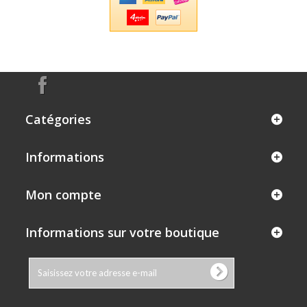
Catégories
Informations
Mon compte
Informations sur votre boutique