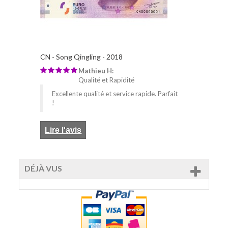
CN - Song Qingling - 2018
Mathieu H:
Qualité et Rapidité
Excellente qualité et service rapide. Parfait
!
Lire l'avis
DÉJÀ VUS