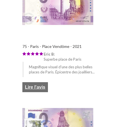
75 - Paris - Place Vendôme - 2021
Eric B:
Superbe place de Paris
Magnifique visuel d'une des plus belles
places de Paris. Épicentre des joailliers...
Lire l'avis