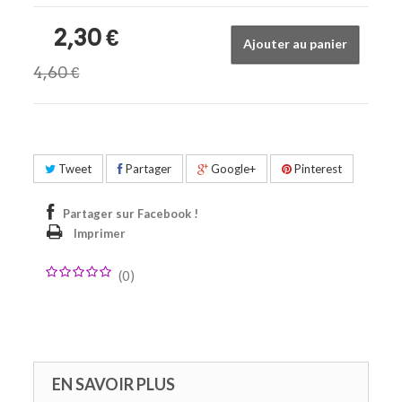
2,30 €
Ajouter au panier
4,60 €
Tweet
Partager
Google+
Pinterest
Partager sur Facebook !
Imprimer
(
0
)
EN SAVOIR PLUS